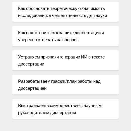
Как обосновать теоретическую значимость
исследования: в чем его ценность для науки
Как подготовиться к защите диссертации и
уверенно отвечать на вопросы
Устраняем признаки генерации ИИ в тексте
диссертации
Разрабатываем график/план работы над
диссертацией
Выстраиваем взаимодействие с научным
руководителем диссертации