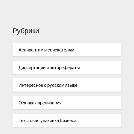
Рубрики
Аспирантам и соискателям
Диссертации и авторефераты
Интересное о русском языке
О знаках препинания
Текстовая упаковка бизнеса