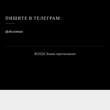
ПИШИТЕ В ТЕЛЕГРАМ:
@zhuramax
©2026 Знаки препинания