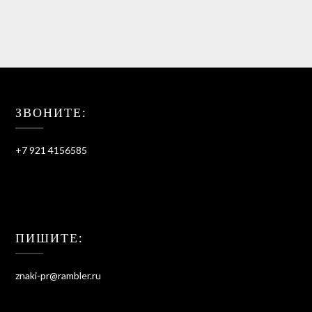
ЗВОНИТЕ:
+7 921 4156585
ПИШИТЕ:
znaki-pr@rambler.ru