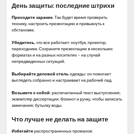
День защиты: последние штрихи
Приходите заранее
. Так будет время проверить
технику, настроить презентацию и привыкнуть к
обстановке.
Убедитесь
, что все работает: ноутбук, проектор,
переходники. Сохраните презентацию в нескольких
форматах и на разных носителях – на случай
непредвиденных ситуаций.
Выбирайте деловой стиль
одежды: он помогает
выглядеть собранно и настраивает на рабочий лад.
Возьмите с собой
: распечатанный текст выступления;
экземпляр диссертации; блокнот и ручку, чтобы записать
замечания; бутылку воды.
Что лучше не делать на защите
Избегайте
распространенных промахов: