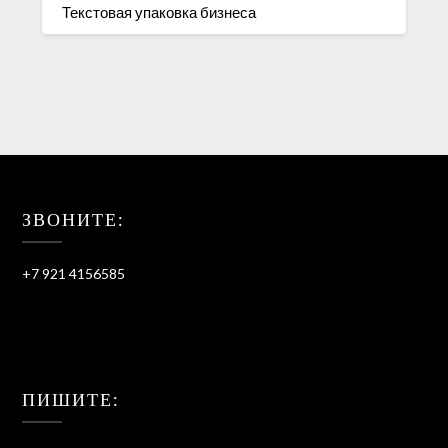
Текстовая упаковка бизнеса
ЗВОНИТЕ:
+7 921 4156585
ПИШИТЕ: