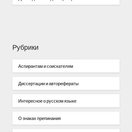
Рубрики
Аспирантам и соискателям
Диссертации и авторефераты
Интересное о русском языке
О знаках препинания