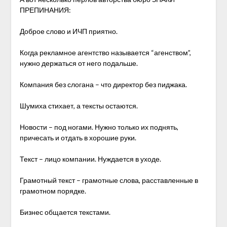
ПРЕПИНАНИЯ
:
Доброе слово и ИЧП приятно.
Когда рекламное агентство называется “агенством”,
нужно держаться от него подальше.
Компания без слогана – что директор без пиджака.
Шумиха стихает, а тексты остаются.
Новости – под ногами. Нужно только их поднять,
причесать и отдать в хорошие руки.
Текст – лицо компании. Нуждается в уходе.
Грамотный текст – грамотные слова, расставленные в
грамотном порядке.
Бизнес общается текстами.