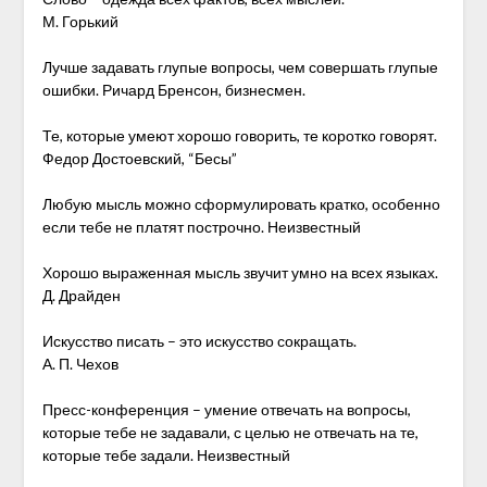
М. Горький
Лучше задавать глупые вопросы, чем совершать глупые
ошибки. Ричард Бренсон, бизнесмен.
Те, которые умеют хорошо говорить, те коротко говорят.
Федор Достоевский, “Бесы”
Любую мысль можно сформулировать кратко, особенно
если тебе не платят построчно. Неизвестный
Хорошо выраженная мысль звучит умно на всех языках.
Д. Драйден
Искусство писать – это искусство сокращать.
А. П. Чехов
Пресс-конференция – умение отвечать на вопросы,
которые тебе не задавали, с целью не отвечать на те,
которые тебе задали. Неизвестный