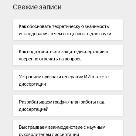
Свежие записи
Как обосновать теоретическую значимость
исследования: в чем его ценность для науки
Как подготовиться к защите диссертации и
уверенно отвечать на вопросы
Устраняем признаки генерации ИИ в тексте
диссертации
Разрабатываем график/план работы над
диссертацией
Выстраиваем взаимодействие с научным
руководителем диссертации